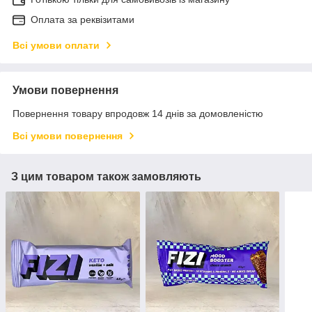
Оплата за реквізитами
Всі умови оплати
Умови повернення
Повернення товару впродовж 14 днів за домовленістю
Всі умови повернення
З цим товаром також замовляють