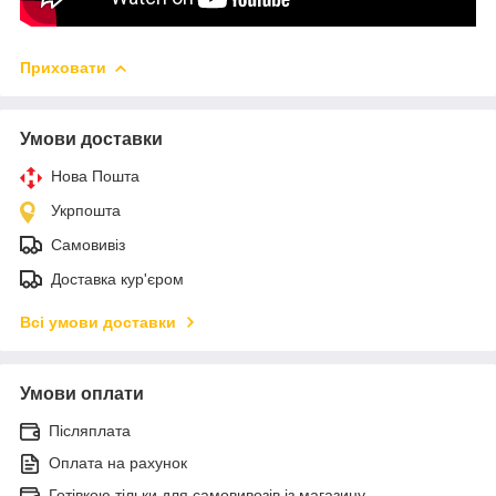
Приховати
Умови доставки
Нова Пошта
Укрпошта
Самовивіз
Доставка кур'єром
Всі умови доставки
Умови оплати
Післяплата
Оплата на рахунок
Готівкою тільки для самовивозів із магазину