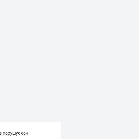
не порушує сон