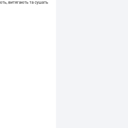
ють, витягають та сушать