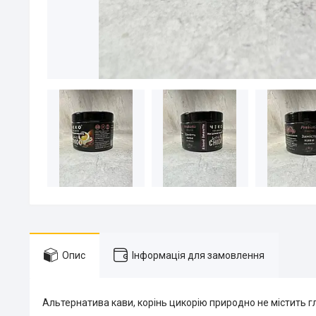
Опис
Інформація для замовлення
Альтернатива кави, корінь цикорію природно не містить гл