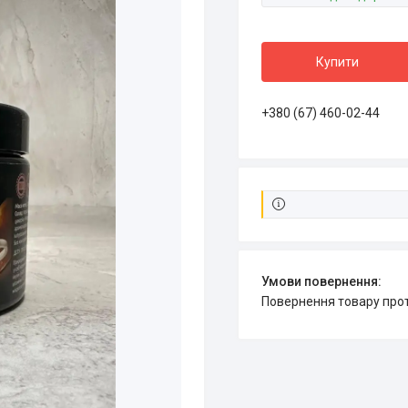
Купити
+380 (67) 460-02-44
повернення товару про