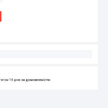
тягом 14 днів
за домовленістю