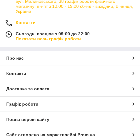
вул. Малиновського, 38 графік роботи фізичного
магазину: пн-пт з 10:00 - 19:00 сб-нд - вихідний, Вінниця,
Україна
Контакти
Сьогодні працює з 09:00 до 22:00
Показати весь графік роботи
Про нас
Контакти
Доставка та оплата
Графік роботи
Повна версія сайту
Сайт створено на маркетплейсі
Prom.ua