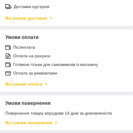
Доставка кур'єром
Всі умови доставки
Умови оплати
Післяплата
Оплата на рахунок
Готівкою тільки для самовивозів із магазину
Оплата за реквізитами
Всі умови оплати
Умови повернення
Повернення товару впродовж 14 днів за домовленістю
Всі умови повернення