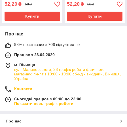
52,20
52,20
₴
₴
58 ₴
58 ₴
Купити
Купити
Про нас
98% позитивних з 706 відгуків за рік
Працює з 23.04.2020
м. Вінниця
вул. Малиновського, 38 графік роботи фізичного
магазину: пн-пт з 10:00 - 19:00 сб-нд - вихідний, Вінниця,
Україна
Контакти
Сьогодні працює з 09:00 до 22:00
Показати весь графік роботи
Про нас