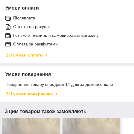
Умови оплати
Післяплата
Оплата на рахунок
Готівкою тільки для самовивозів із магазину
Оплата за реквізитами
Всі умови оплати
Умови повернення
Повернення товару впродовж 14 днів за домовленістю
Всі умови повернення
З цим товаром також замовляють