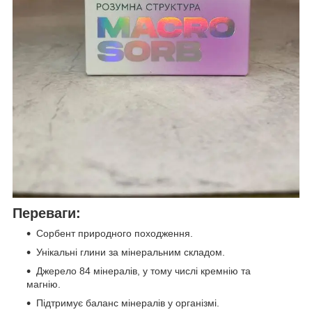
Переваги:
Сорбент природного походження.
Унікальні глини за мінеральним складом.
Джерело 84 мінералів, у тому числі кремнію та
магнію.
Підтримує баланс мінералів у організмі.