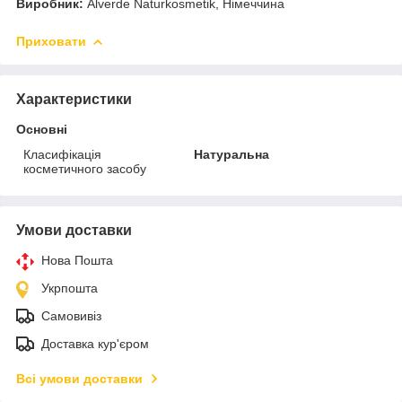
Виробник:
Alverde Naturkosmetik, Німеччина
Приховати
Характеристики
Основні
Класифікація
Натуральна
косметичного засобу
Умови доставки
Нова Пошта
Укрпошта
Самовивіз
Доставка кур'єром
Всі умови доставки