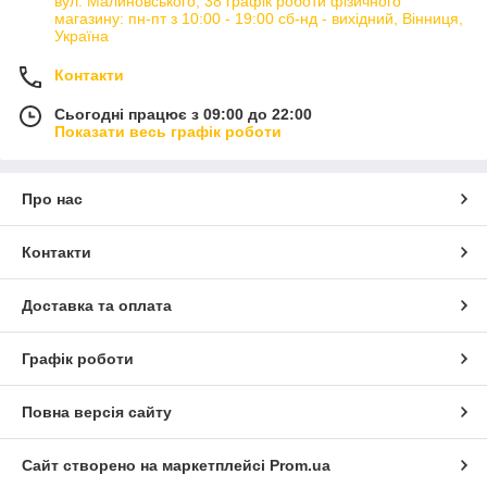
вул. Малиновського, 38 графік роботи фізичного
магазину: пн-пт з 10:00 - 19:00 сб-нд - вихідний, Вінниця,
Україна
Контакти
Сьогодні працює з 09:00 до 22:00
Показати весь графік роботи
Про нас
Контакти
Доставка та оплата
Графік роботи
Повна версія сайту
Сайт створено на маркетплейсі
Prom.ua