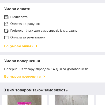
Умови оплати
Післяплата
Оплата на рахунок
Готівкою тільки для самовивозів із магазину
Оплата за реквізитами
Всі умови оплати
Умови повернення
Повернення товару впродовж 14 днів за домовленістю
Всі умови повернення
З цим товаром також замовляють