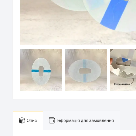
Опис
Інформація для замовлення