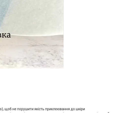
о), щоб не порушити якість приклеювання до шкіри