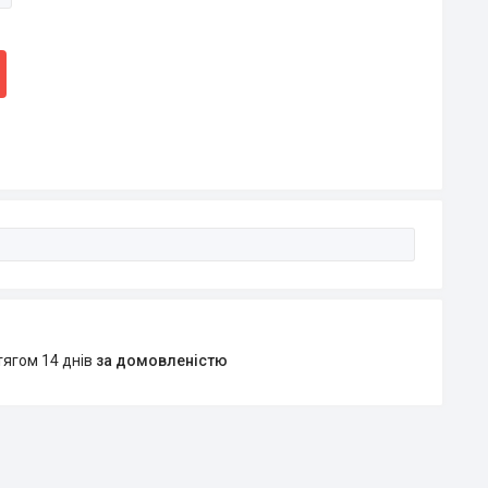
тягом 14 днів
за домовленістю