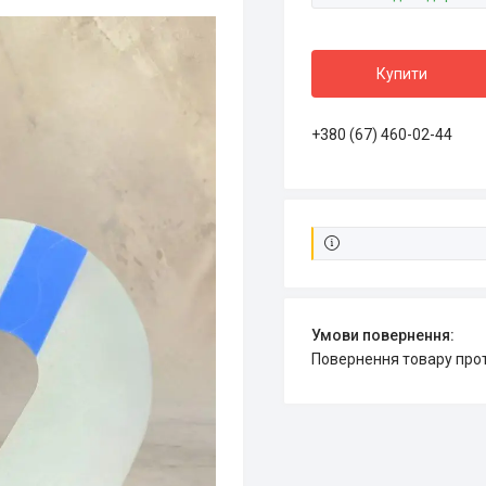
Купити
+380 (67) 460-02-44
повернення товару про