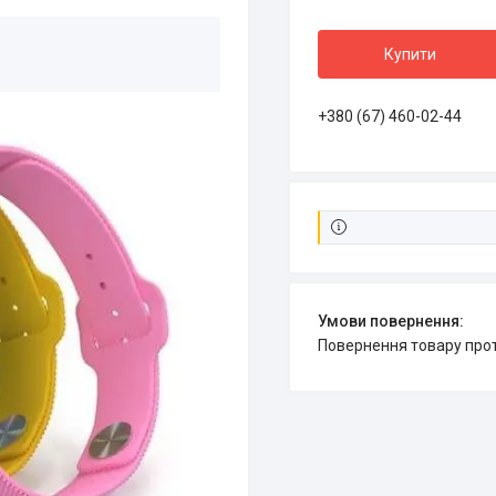
Купити
+380 (67) 460-02-44
повернення товару про