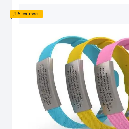
ДІА-контроль