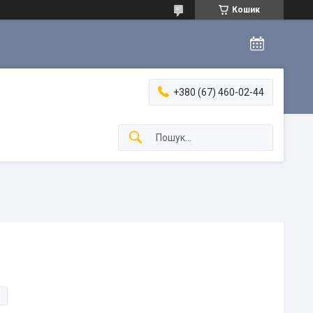
Кошик
+380 (67) 460-02-44
и