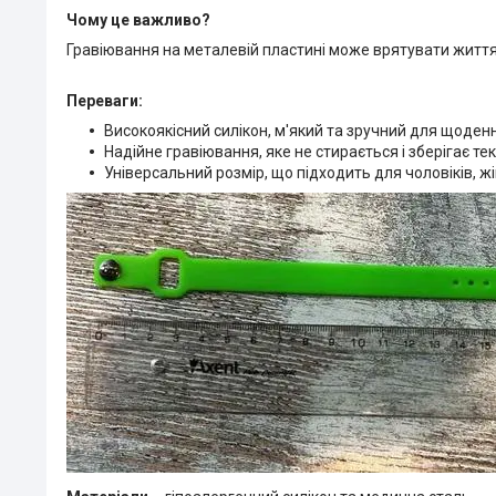
Чому це важливо?
Гравіювання на металевій пластині може врятувати життя
Переваги:
Високоякісний силікон, м'який та зручний для щоденн
Надійне гравіювання, яке не стирається і зберігає те
Універсальний розмір, що підходить для чоловіків, жі