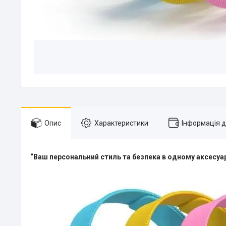
Опис
Характеристики
Інформація 
“Ваш персональний стиль та безпека в одному аксесуар