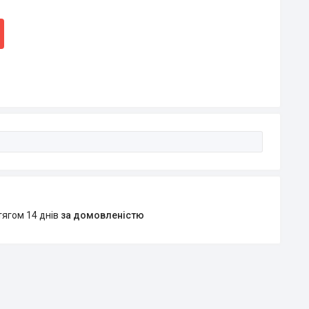
тягом 14 днів
за домовленістю