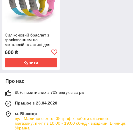
Силіконовий браслет з
гравіюванням на
металевій пластині для
дітей та дорослих
600
₴
Купити
Про нас
98% позитивних з 709 відгуків за рік
Працює з 23.04.2020
м. Вінниця
вул. Малиновського, 38 графік роботи фізичного
магазину: пн-пт з 10:00 - 19:00 сб-нд - вихідний, Вінниця,
Україна