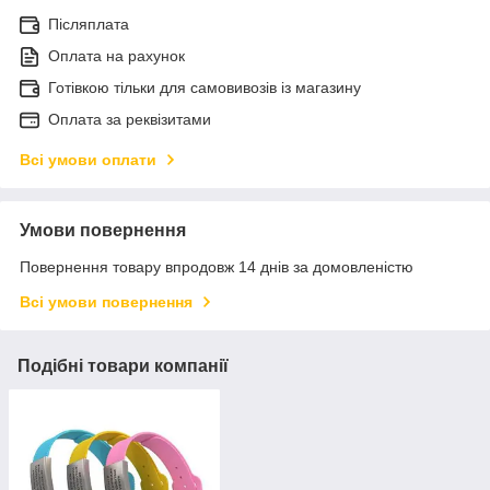
Післяплата
Оплата на рахунок
Готівкою тільки для самовивозів із магазину
Оплата за реквізитами
Всі умови оплати
Умови повернення
Повернення товару впродовж 14 днів за домовленістю
Всі умови повернення
Подібні товари компанії