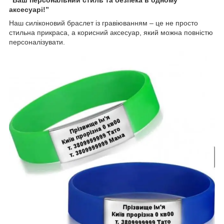
аксесуарі!”
Наш силіконовий браслет із гравіюванням – це не просто
стильна прикраса, а корисний аксесуар, який можна повністю
персоналізувати.