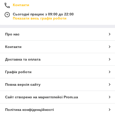
Контакти
Сьогодні працює з 09:00 до 22:00
Показати весь графік роботи
Про нас
Контакти
Доставка та оплата
Графік роботи
Повна версія сайту
Сайт створено на маркетплейсі
Prom.ua
Політика конфіденційності