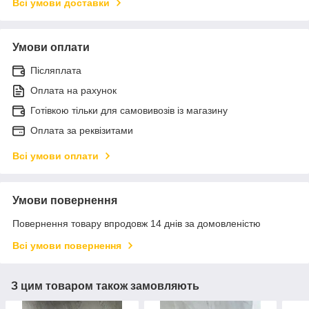
Всі умови доставки
Умови оплати
Післяплата
Оплата на рахунок
Готівкою тільки для самовивозів із магазину
Оплата за реквізитами
Всі умови оплати
Умови повернення
Повернення товару впродовж 14 днів за домовленістю
Всі умови повернення
З цим товаром також замовляють