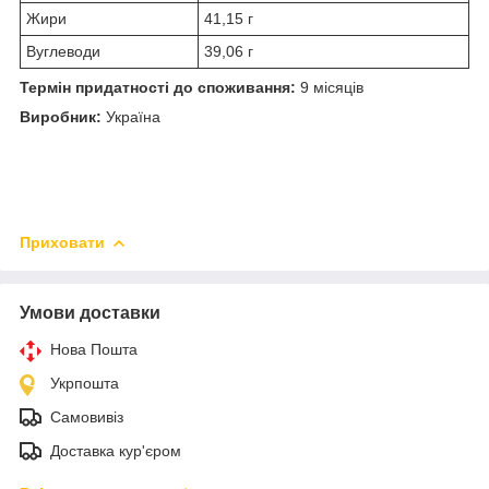
Жири
41,15 г
Вуглеводи
39,06 г
Термін придатності до споживання:
9 місяців
Виробник:
Україна
Приховати
Умови доставки
Нова Пошта
Укрпошта
Самовивіз
Доставка кур'єром