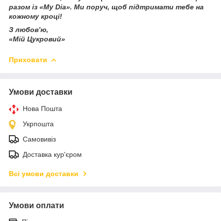
разом із «My Dia». Ми поруч, щоб підтримати тебе на
кожному кроці!
З любов’ю,
«Мій Цукровий»
Приховати
Умови доставки
Нова Пошта
Укрпошта
Самовивіз
Доставка кур'єром
Всі умови доставки
Умови оплати