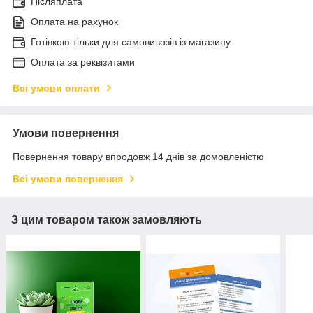
Післяплата
Оплата на рахунок
Готівкою тільки для самовивозів із магазину
Оплата за реквізитами
Всі умови оплати
Умови повернення
Повернення товару впродовж 14 днів за домовленістю
Всі умови повернення
З цим товаром також замовляють