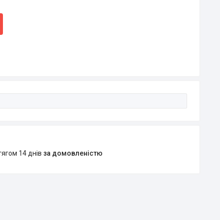
тягом 14 днів
за домовленістю