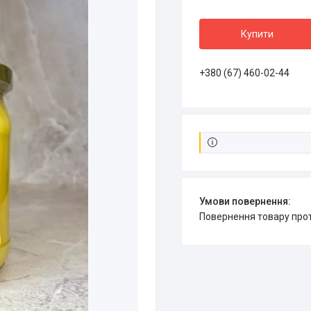
Купити
+380 (67) 460-02-44
повернення товару про