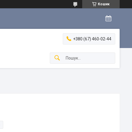
Кошик
+380 (67) 460-02-44
и