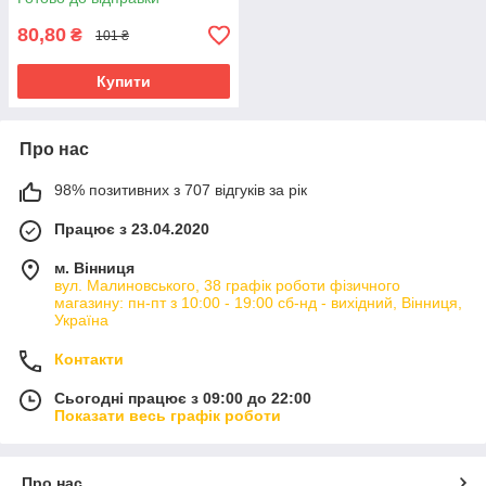
80,80
₴
101 ₴
Купити
Про нас
98% позитивних з 707 відгуків за рік
Працює з 23.04.2020
м. Вінниця
вул. Малиновського, 38 графік роботи фізичного
магазину: пн-пт з 10:00 - 19:00 сб-нд - вихідний, Вінниця,
Україна
Контакти
Сьогодні працює з 09:00 до 22:00
Показати весь графік роботи
Про нас