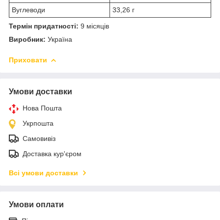
Вуглеводи
33,26 г
Термін придатності:
9 місяців
Виробник:
Україна
Приховати
Умови доставки
Нова Пошта
Укрпошта
Самовивіз
Доставка кур'єром
Всі умови доставки
Умови оплати