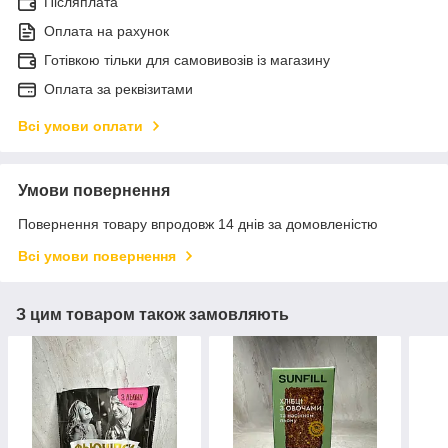
Післяплата
Оплата на рахунок
Готівкою тільки для самовивозів із магазину
Оплата за реквізитами
Всі умови оплати
Умови повернення
Повернення товару впродовж 14 днів за домовленістю
Всі умови повернення
З цим товаром також замовляють