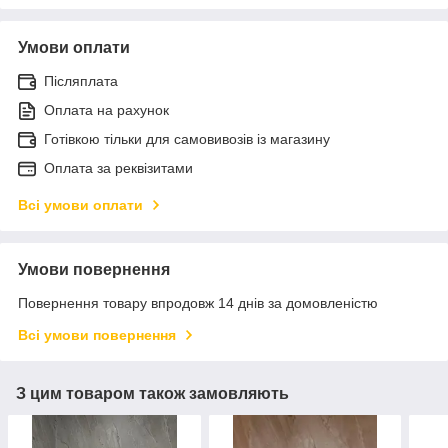
Умови оплати
Післяплата
Оплата на рахунок
Готівкою тільки для самовивозів із магазину
Оплата за реквізитами
Всі умови оплати
Умови повернення
Повернення товару впродовж 14 днів за домовленістю
Всі умови повернення
З цим товаром також замовляють