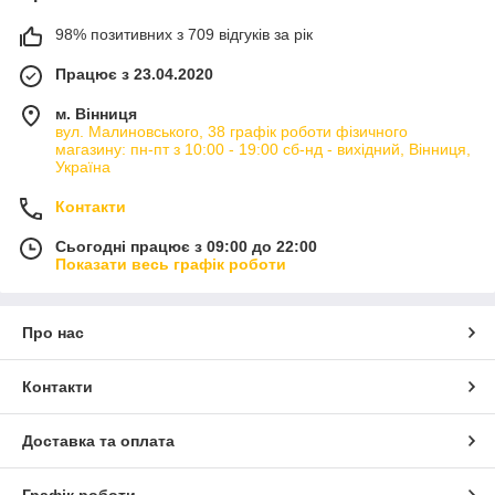
98% позитивних з 709 відгуків за рік
Працює з 23.04.2020
м. Вінниця
вул. Малиновського, 38 графік роботи фізичного
магазину: пн-пт з 10:00 - 19:00 сб-нд - вихідний, Вінниця,
Україна
Контакти
Сьогодні працює з 09:00 до 22:00
Показати весь графік роботи
Про нас
Контакти
Доставка та оплата