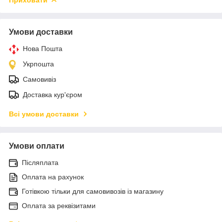
Умови доставки
Нова Пошта
Укрпошта
Самовивіз
Доставка кур'єром
Всі умови доставки
Умови оплати
Післяплата
Оплата на рахунок
Готівкою тільки для самовивозів із магазину
Оплата за реквізитами