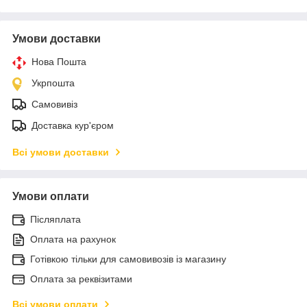
Умови доставки
Нова Пошта
Укрпошта
Самовивіз
Доставка кур'єром
Всі умови доставки
Умови оплати
Післяплата
Оплата на рахунок
Готівкою тільки для самовивозів із магазину
Оплата за реквізитами
Всі умови оплати