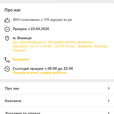
Про нас
98% позитивних з 709 відгуків за рік
Працює з 23.04.2020
м. Вінниця
вул. Малиновського, 38 графік роботи фізичного
магазину: пн-пт з 10:00 - 19:00 сб-нд - вихідний, Вінниця,
Україна
Контакти
Сьогодні працює з 09:00 до 22:00
Показати весь графік роботи
Про нас
Контакти
Доставка та оплата