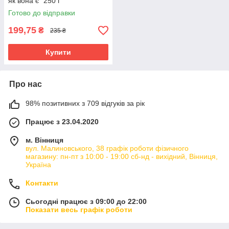
як вона є" 250 г
Готово до відправки
199,75
₴
235 ₴
Купити
Про нас
98% позитивних з 709 відгуків за рік
Працює з 23.04.2020
м. Вінниця
вул. Малиновського, 38 графік роботи фізичного
магазину: пн-пт з 10:00 - 19:00 сб-нд - вихідний, Вінниця,
Україна
Контакти
Сьогодні працює з 09:00 до 22:00
Показати весь графік роботи