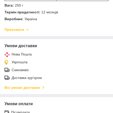
Вага:
250 г
Термін придатності:
12 місяців
Виробник:
Україна
Приховати
Умови доставки
Нова Пошта
Укрпошта
Самовивіз
Доставка кур'єром
Всі умови доставки
Умови оплати
Післяплата