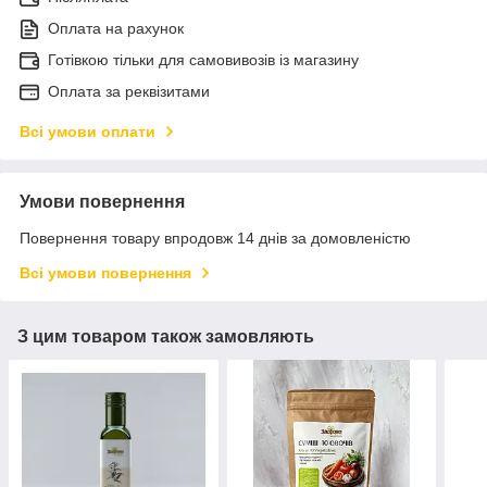
Оплата на рахунок
Готівкою тільки для самовивозів із магазину
Оплата за реквізитами
Всі умови оплати
Умови повернення
Повернення товару впродовж 14 днів за домовленістю
Всі умови повернення
З цим товаром також замовляють