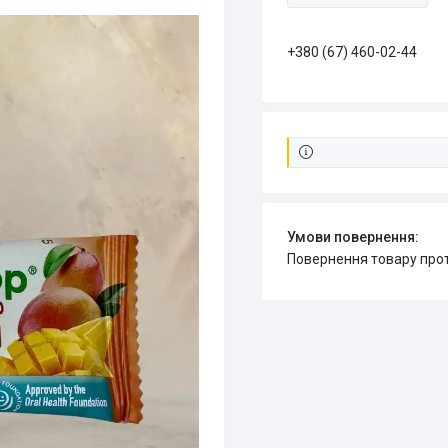
+380 (67) 460-02-44
повернення товару про