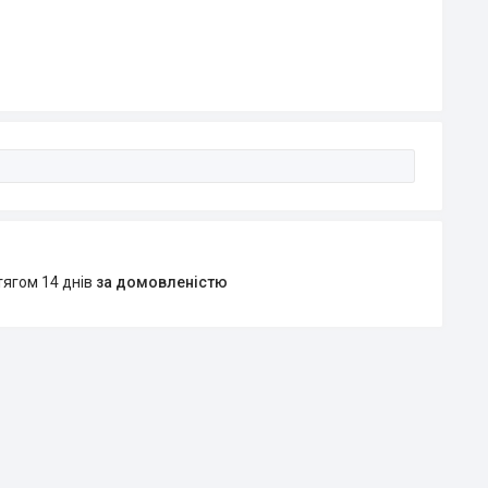
тягом 14 днів
за домовленістю