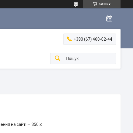
Кошик
+380 (67) 460-02-44
ення на сайті — 350 ₴