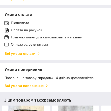
Умови оплати
Післяплата
Оплата на рахунок
Готівкою тільки для самовивозів із магазину
Оплата за реквізитами
Всі умови оплати
Умови повернення
Повернення товару впродовж 14 днів за домовленістю
Всі умови повернення
З цим товаром також замовляють