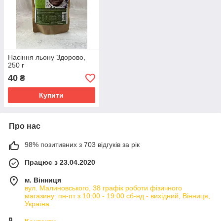
Насіння льону Здорово,
250 г
40
₴
Купити
Про нас
98% позитивних з 703 відгуків за рік
Працює з 23.04.2020
м. Вінниця
вул. Малиновського, 38 графік роботи фізичного
магазину: пн-пт з 10:00 - 19:00 сб-нд - вихідний, Вінниця,
Україна