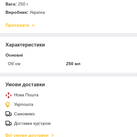
Вага:
250 г
Виробник:
Україна
Приховати
Характеристики
Основні
Об`єм
250 мл
Умови доставки
Нова Пошта
Укрпошта
Самовивіз
Доставка кур'єром
Всі умови доставки