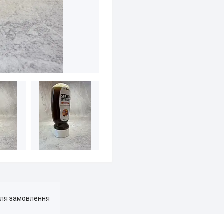
для замовлення