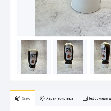
Опис
Характеристики
Інформація 