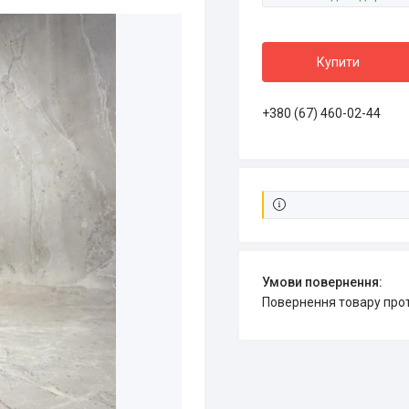
Купити
+380 (67) 460-02-44
повернення товару про