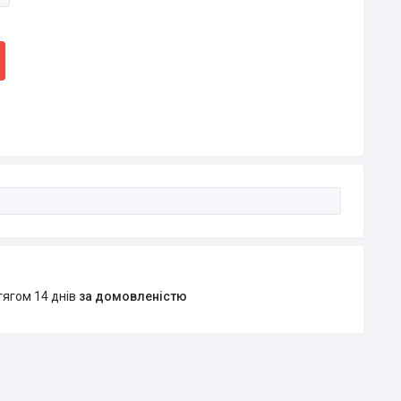
тягом 14 днів
за домовленістю