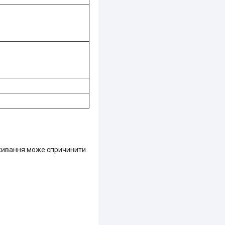
поживання може спричинити