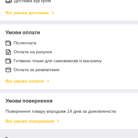
Доставка кур'єром
Всі умови доставки
Умови оплати
Післяплата
Оплата на рахунок
Готівкою тільки для самовивозів із магазину
Оплата за реквізитами
Всі умови оплати
Умови повернення
Повернення товару впродовж 14 днів за домовленістю
Всі умови повернення