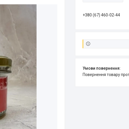
+380 (67) 460-02-44
повернення товару про