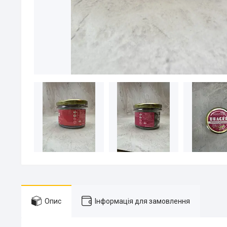
Опис
Інформація для замовлення