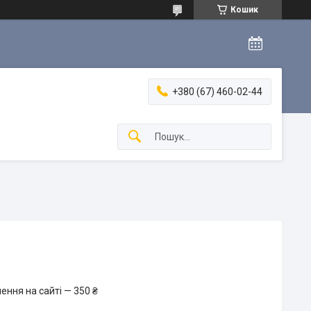
Кошик
+380 (67) 460-02-44
ення на сайті — 350 ₴