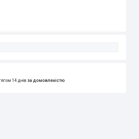
тягом 14 днів
за домовленістю