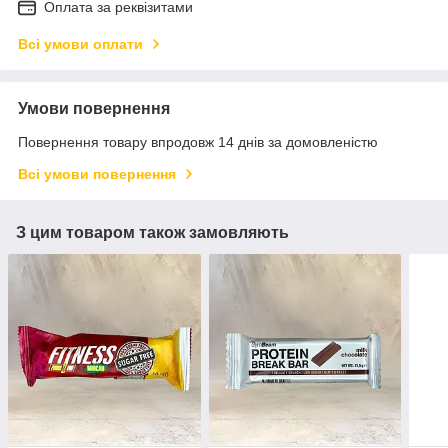
Оплата за реквізитами
Всі умови оплати
Умови повернення
Повернення товару впродовж 14 днів за домовленістю
Всі умови повернення
З цим товаром також замовляють