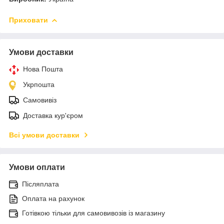
Приховати
Умови доставки
Нова Пошта
Укрпошта
Самовивіз
Доставка кур'єром
Всі умови доставки
Умови оплати
Післяплата
Оплата на рахунок
Готівкою тільки для самовивозів із магазину