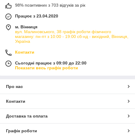
98% позитивних з 703 відгуків за рік
Працює з 23.04.2020
м. Вінниця
вул. Малиновського, 38 графік роботи фізичного
магазину: пн-пт з 10:00 - 19:00 сб-нд - вихідний, Вінниця,
Україна
Контакти
Сьогодні працює з 09:00 до 22:00
Показати весь графік роботи
Про нас
Контакти
Доставка та оплата
Графік роботи