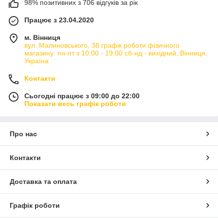
98% позитивних з 706 відгуків за рік
Працює з 23.04.2020
м. Вінниця
вул. Малиновського, 38 графік роботи фізичного
магазину: пн-пт з 10:00 - 19:00 сб-нд - вихідний, Вінниця,
Україна
Контакти
Сьогодні працює з 09:00 до 22:00
Показати весь графік роботи
Про нас
Контакти
Доставка та оплата
Графік роботи