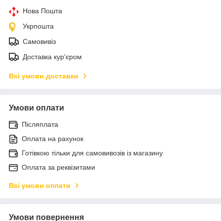
Нова Пошта
Укрпошта
Самовивіз
Доставка кур'єром
Всі умови доставки
Умови оплати
Післяплата
Оплата на рахунок
Готівкою тільки для самовивозів із магазину
Оплата за реквізитами
Всі умови оплати
Умови повернення