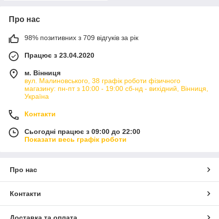
Про нас
98% позитивних з 709 відгуків за рік
Працює з 23.04.2020
м. Вінниця
вул. Малиновського, 38 графік роботи фізичного
магазину: пн-пт з 10:00 - 19:00 сб-нд - вихідний, Вінниця,
Україна
Контакти
Сьогодні працює з 09:00 до 22:00
Показати весь графік роботи
Про нас
Контакти
Доставка та оплата