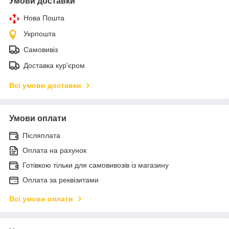
Умови доставки
Нова Пошта
Укрпошта
Самовивіз
Доставка кур'єром
Всі умови доставки
Умови оплати
Післяплата
Оплата на рахунок
Готівкою тільки для самовивозів із магазину
Оплата за реквізитами
Всі умови оплати