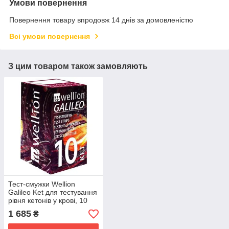
Умови повернення
Повернення товару впродовж 14 днів за домовленістю
Всі умови повернення
З цим товаром також замовляють
Тест-смужки Wellion
Galileo Ket для тестування
рівня кетонів у крові, 10
штук
1 685
₴