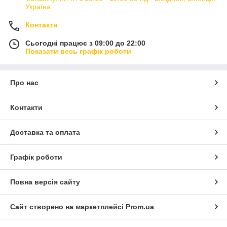
Україна
Контакти
Сьогодні працює з 09:00 до 22:00
Показати весь графік роботи
Про нас
Контакти
Доставка та оплата
Графік роботи
Повна версія сайту
Сайт створено на маркетплейсі
Prom.ua