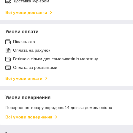
Доставка кур'єром
Всі умови доставки
Умови оплати
Післяплата
Оплата на рахунок
Готівкою тільки для самовивозів із магазину
Оплата за реквізитами
Всі умови оплати
Умови повернення
Повернення товару впродовж 14 днів за домовленістю
Всі умови повернення