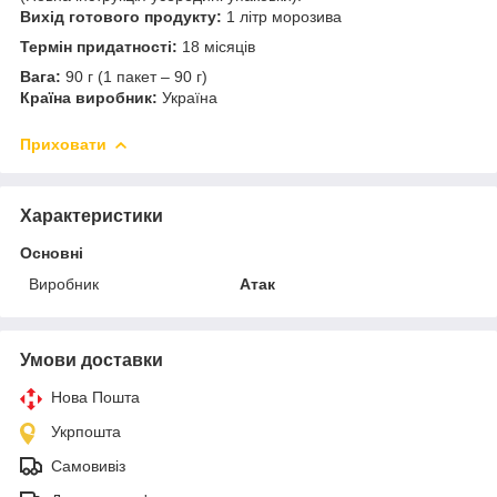
Вихід готового продукту:
1 літр морозива
Термін придатності:
18 місяців
Вага:
90 г (1 пакет – 90 г)
Країна виробник:
Україна
Приховати
Характеристики
Основні
Виробник
Атак
Умови доставки
Нова Пошта
Укрпошта
Самовивіз