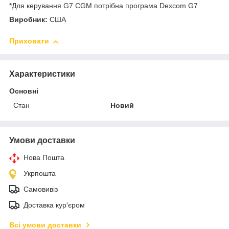
*Для керування G7 CGM потрібна програма Dexcom G7
Виробник:
США
Приховати
Характеристики
Основні
Стан
Новий
Умови доставки
Нова Пошта
Укрпошта
Самовивіз
Доставка кур'єром
Всі умови доставки