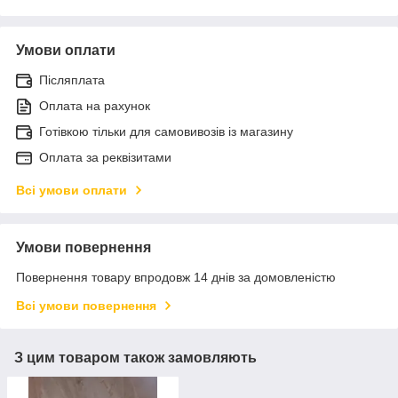
Умови оплати
Післяплата
Оплата на рахунок
Готівкою тільки для самовивозів із магазину
Оплата за реквізитами
Всі умови оплати
Умови повернення
Повернення товару впродовж 14 днів за домовленістю
Всі умови повернення
З цим товаром також замовляють