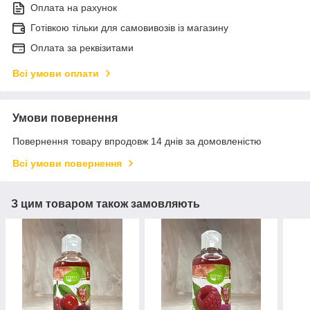
Оплата на рахунок
Готівкою тільки для самовивозів із магазину
Оплата за реквізитами
Всі умови оплати
Умови повернення
Повернення товару впродовж 14 днів за домовленістю
Всі умови повернення
З цим товаром також замовляють