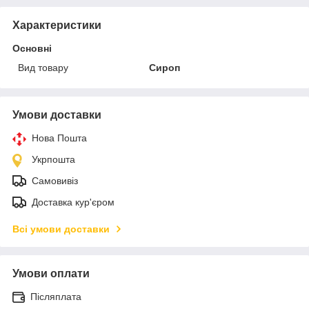
Характеристики
Основні
Вид товару
Сироп
Умови доставки
Нова Пошта
Укрпошта
Самовивіз
Доставка кур'єром
Всі умови доставки
Умови оплати
Післяплата