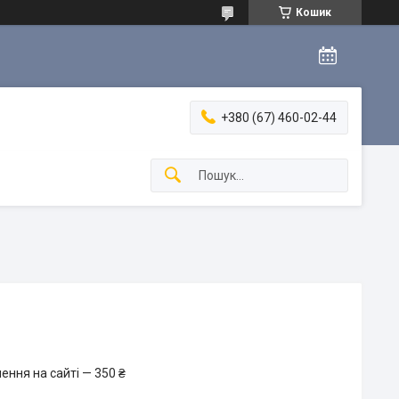
Кошик
+380 (67) 460-02-44
ення на сайті — 350 ₴