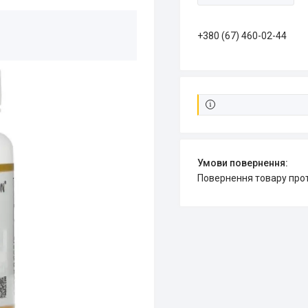
+380 (67) 460-02-44
повернення товару про