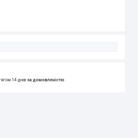
тягом 14 днів
за домовленістю