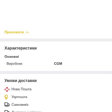
Приховати
Характеристики
Основні
Виробник
CGM
Умови доставки
Нова Пошта
Укрпошта
Самовивіз