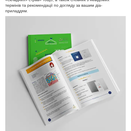
термінів та рекомендації по догляду за вашим діа-
приладдям.