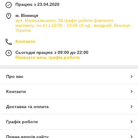
Працює з 23.04.2020
м. Вінниця
вул. Малиновського, 38 графік роботи фізичного
магазину: пн-пт з 10:00 - 19:00 сб-нд - вихідний, Вінниця,
Україна
Контакти
Сьогодні працює з 09:00 до 22:00
Показати весь графік роботи
Про нас
Контакти
Доставка та оплата
Графік роботи
Повна версія сайту