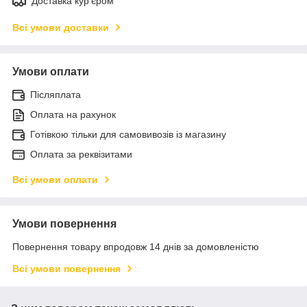
Доставка кур'єром
Всі умови доставки
Умови оплати
Післяплата
Оплата на рахунок
Готівкою тільки для самовивозів із магазину
Оплата за реквізитами
Всі умови оплати
Умови повернення
Повернення товару впродовж 14 днів за домовленістю
Всі умови повернення