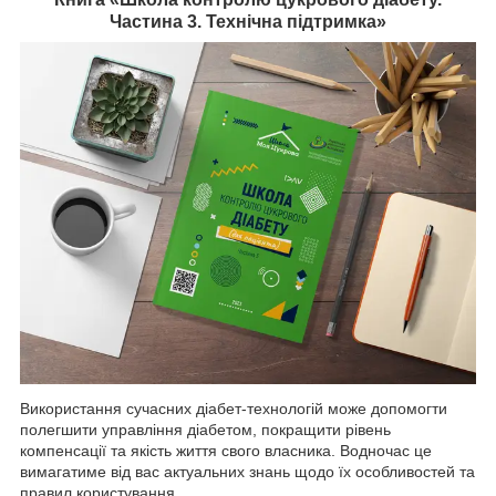
Частина 3. Технічна підтримка»
Використання сучасних діабет-технологій може допомогти
полегшити управління діабетом, покращити рівень
компенсації та якість життя свого власника. Водночас це
вимагатиме від вас актуальних знань щодо їх особливостей та
правил користування.