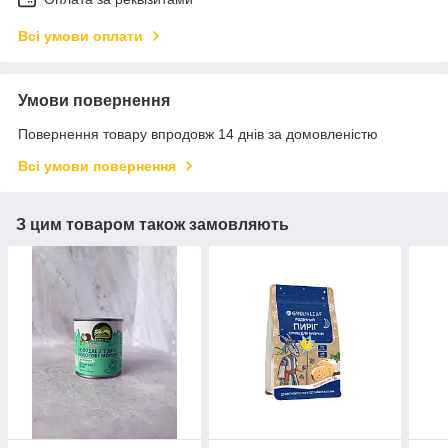
Всі умови оплати
Умови повернення
Повернення товару впродовж 14 днів за домовленістю
Всі умови повернення
З цим товаром також замовляють