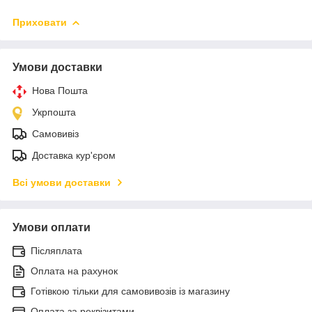
Приховати
Умови доставки
Нова Пошта
Укрпошта
Самовивіз
Доставка кур'єром
Всі умови доставки
Умови оплати
Післяплата
Оплата на рахунок
Готівкою тільки для самовивозів із магазину
Оплата за реквізитами