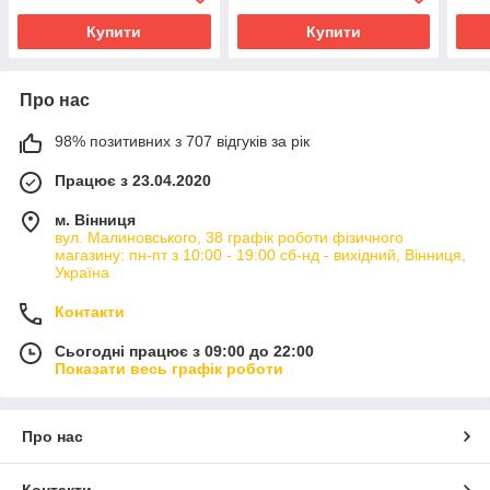
Купити
Купити
Про нас
98% позитивних з 707 відгуків за рік
Працює з 23.04.2020
м. Вінниця
вул. Малиновського, 38 графік роботи фізичного
магазину: пн-пт з 10:00 - 19:00 сб-нд - вихідний, Вінниця,
Україна
Контакти
Сьогодні працює з 09:00 до 22:00
Показати весь графік роботи
Про нас