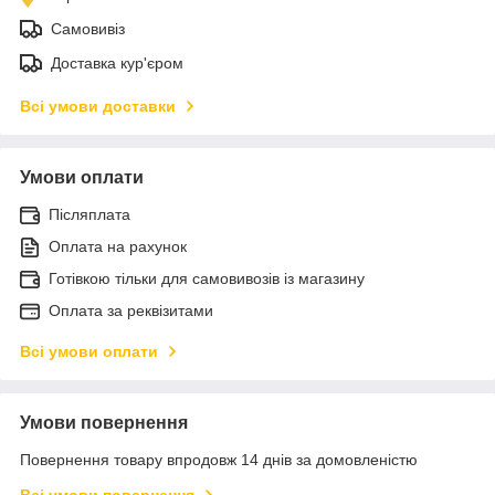
Самовивіз
Доставка кур'єром
Всі умови доставки
Умови оплати
Післяплата
Оплата на рахунок
Готівкою тільки для самовивозів із магазину
Оплата за реквізитами
Всі умови оплати
Умови повернення
Повернення товару впродовж 14 днів за домовленістю
Всі умови повернення