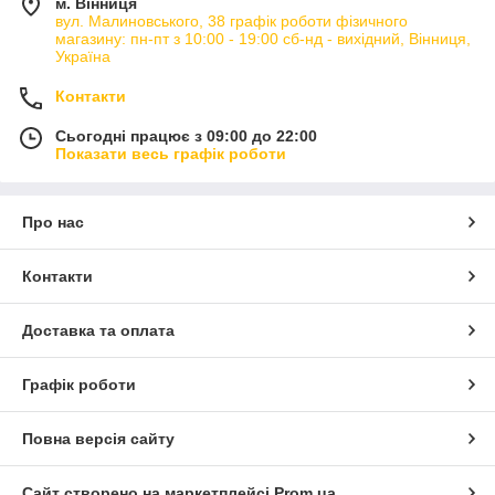
м. Вінниця
вул. Малиновського, 38 графік роботи фізичного
магазину: пн-пт з 10:00 - 19:00 сб-нд - вихідний, Вінниця,
Україна
Контакти
Сьогодні працює з 09:00 до 22:00
Показати весь графік роботи
Про нас
Контакти
Доставка та оплата
Графік роботи
Повна версія сайту
Сайт створено на маркетплейсі
Prom.ua