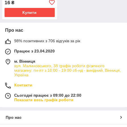
16
₴
Купити
Про нас
98% позитивних з 706 відгуків за рік
Працює з 23.04.2020
м. Вінниця
вул. Малиновського, 38 графік роботи фізичного
магазину: пн-пт з 10:00 - 19:00 сб-нд - вихідний, Вінниця,
Україна
Контакти
Сьогодні працює з 09:00 до 22:00
Показати весь графік роботи
Про нас