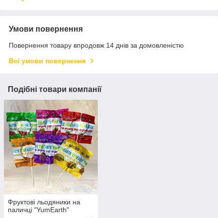
Умови повернення
Повернення товару впродовж 14 днів за домовленістю
Всі умови повернення
Подібні товари компанії
Фруктові льодяники на
паличці "YumEarth"