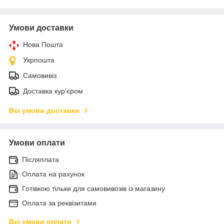
Умови доставки
Нова Пошта
Укрпошта
Самовивіз
Доставка кур'єром
Всі умови доставки
Умови оплати
Післяплата
Оплата на рахунок
Готівкою тільки для самовивозів із магазину
Оплата за реквізитами
Всі умови оплати