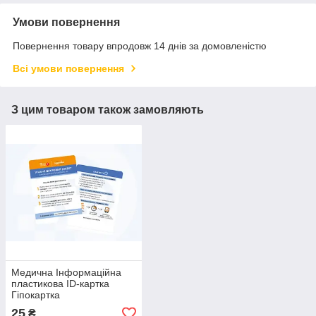
Умови повернення
Повернення товару впродовж 14 днів за домовленістю
Всі умови повернення
З цим товаром також замовляють
Медична Інформаційна
пластикова ID-картка
Гіпокартка
25
₴