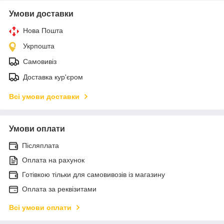
Умови доставки
Нова Пошта
Укрпошта
Самовивіз
Доставка кур'єром
Всі умови доставки
Умови оплати
Післяплата
Оплата на рахунок
Готівкою тільки для самовивозів із магазину
Оплата за реквізитами
Всі умови оплати