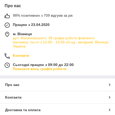
Про нас
98% позитивних з 709 відгуків за рік
Працює з 23.04.2020
м. Вінниця
вул. Малиновського, 38 графік роботи фізичного
магазину: пн-пт з 10:00 - 19:00 сб-нд - вихідний, Вінниця,
Україна
Контакти
Сьогодні працює з 09:00 до 22:00
Показати весь графік роботи
Про нас
Контакти
Доставка та оплата