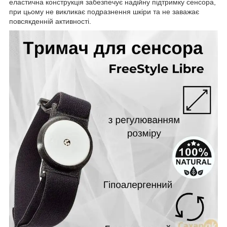
еластична конструкція забезпечує надійну підтримку сенсора,
при цьому не викликає подразнення шкіри та не заважає
повсякденній активності.