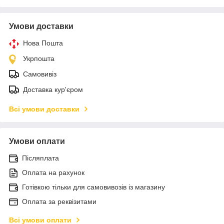
Умови доставки
Нова Пошта
Укрпошта
Самовивіз
Доставка кур'єром
Всі умови доставки
Умови оплати
Післяплата
Оплата на рахунок
Готівкою тільки для самовивозів із магазину
Оплата за реквізитами
Всі умови оплати