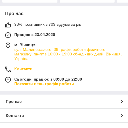
Про нас
98% позитивних з 709 відгуків за рік
Працює з 23.04.2020
м. Вінниця
вул. Малиновського, 38 графік роботи фізичного
магазину: пн-пт з 10:00 - 19:00 сб-нд - вихідний, Вінниця,
Україна
Контакти
Сьогодні працює з 09:00 до 22:00
Показати весь графік роботи
Про нас
Контакти