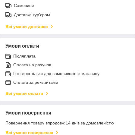
Самовивіз
Доставка кур'єром
Всі умови доставки
Умови оплати
Післяплата
Оплата на рахунок
Готівкою тільки для самовивозів із магазину
Оплата за реквізитами
Всі умови оплати
Умови повернення
Повернення товару впродовж 14 днів за домовленістю
Всі умови повернення