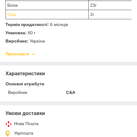
Білок
23г
Сіль
2г
Термін придатності:
6 місяців
Упаковка:
60 г
Виробник:
Україна
Приховати
Характеристики
Основні атрибути
Виробник
C&A
Умови доставки
Нова Пошта
Укрпошта