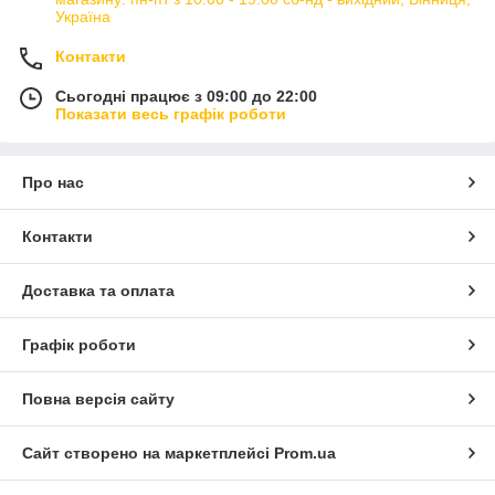
Україна
Контакти
Сьогодні працює з 09:00 до 22:00
Показати весь графік роботи
Про нас
Контакти
Доставка та оплата
Графік роботи
Повна версія сайту
Сайт створено на маркетплейсі
Prom.ua