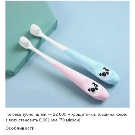
Головка зубної щітки — 22 000 мікрощетинки, товщина кожної
з яких становить 0,001 мм (70 мікрон).
Особливості: