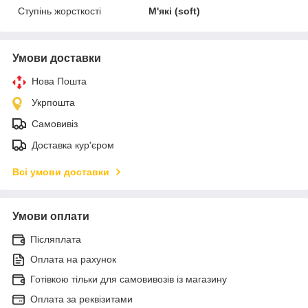
Ступінь жорсткості
М'які (soft)
Умови доставки
Нова Пошта
Укрпошта
Самовивіз
Доставка кур'єром
Всі умови доставки
Умови оплати
Післяплата
Оплата на рахунок
Готівкою тільки для самовивозів із магазину
Оплата за реквізитами