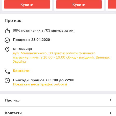
Купити
Купити
Про нас
98% позитивних з 703 відгуків за рік
Працює з 23.04.2020
м. Вінниця
вул. Малиновського, 38 графік роботи фізичного
магазину: пн-пт з 10:00 - 19:00 сб-нд - вихідний, Вінниця,
Україна
Контакти
Сьогодні працює з 09:00 до 22:00
Показати весь графік роботи
Про нас
Контакти