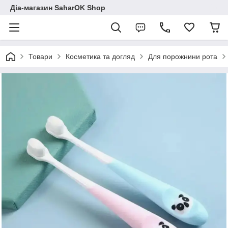
Діа-магазин SaharOK Shop
Товари
Косметика та догляд
Для порожнини рота