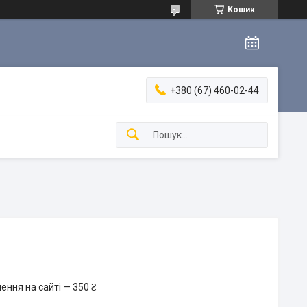
Кошик
+380 (67) 460-02-44
ення на сайті — 350 ₴