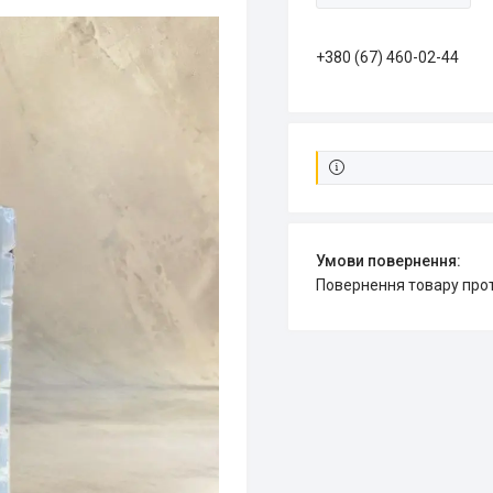
+380 (67) 460-02-44
повернення товару про