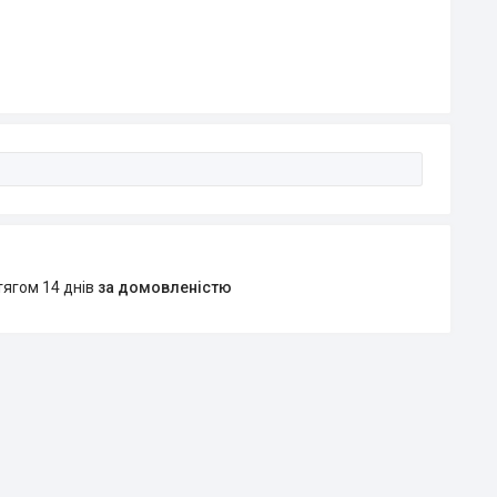
тягом 14 днів
за домовленістю