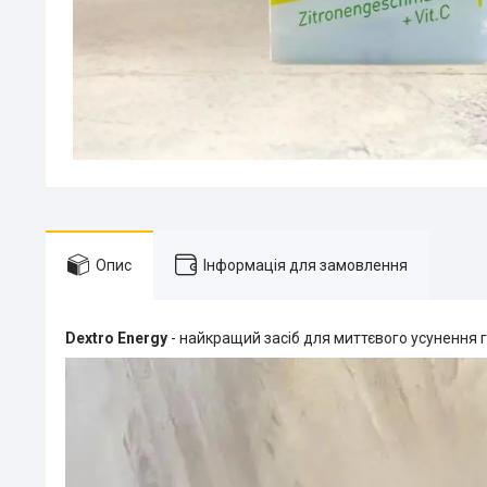
Опис
Інформація для замовлення
Dextro Energy
- найкращий засіб для миттєвого усунення гі