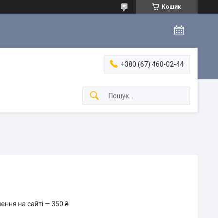
Кошик
+380 (67) 460-02-44
ення на сайті — 350 ₴