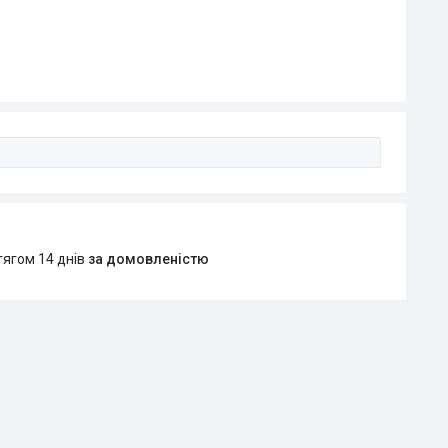
тягом 14 днів
за домовленістю