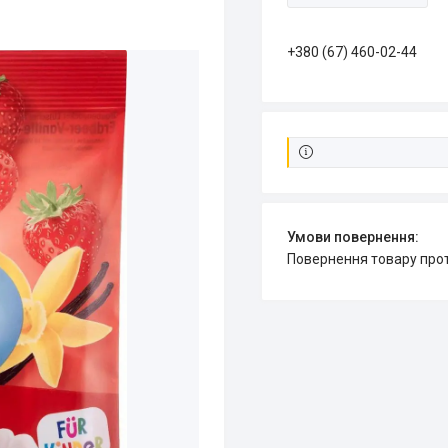
+380 (67) 460-02-44
повернення товару про