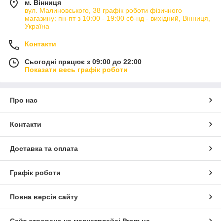
м. Вінниця
вул. Малиновського, 38 графік роботи фізичного
магазину: пн-пт з 10:00 - 19:00 сб-нд - вихідний, Вінниця,
Україна
Контакти
Сьогодні працює з 09:00 до 22:00
Показати весь графік роботи
Про нас
Контакти
Доставка та оплата
Графік роботи
Повна версія сайту