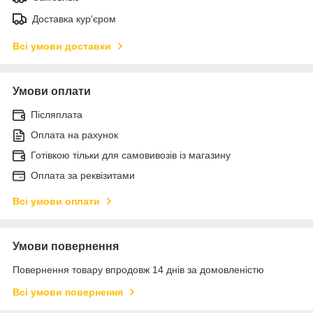
Доставка кур'єром
Всі умови доставки
Умови оплати
Післяплата
Оплата на рахунок
Готівкою тільки для самовивозів із магазину
Оплата за реквізитами
Всі умови оплати
Умови повернення
Повернення товару впродовж 14 днів за домовленістю
Всі умови повернення