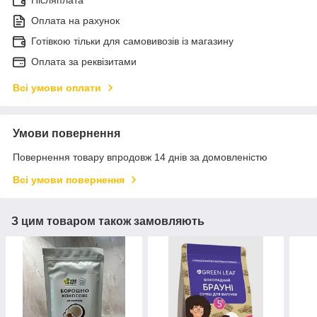
Оплата на рахунок
Готівкою тільки для самовивозів із магазину
Оплата за реквізитами
Всі умови оплати
Умови повернення
Повернення товару впродовж 14 днів за домовленістю
Всі умови повернення
З цим товаром також замовляють