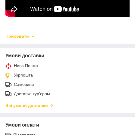
Приховати
Умови доставки
Нова Пошта
Укрпошта
Самовивіз
Доставка кур'єром
Всі умови доставки
Умови оплати
Післяплата