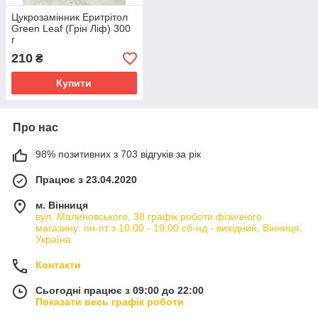
Цукрозамінник Еритрітол
Green Leaf (Грін Ліф) 300
г
210
₴
Купити
Про нас
98% позитивних з 703 відгуків за рік
Працює з 23.04.2020
м. Вінниця
вул. Малиновського, 38 графік роботи фізичного
магазину: пн-пт з 10:00 - 19:00 сб-нд - вихідний, Вінниця,
Україна
Контакти
Сьогодні працює з 09:00 до 22:00
Показати весь графік роботи