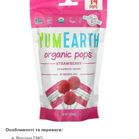
Особливості та переваги:
Відсутні ГМО