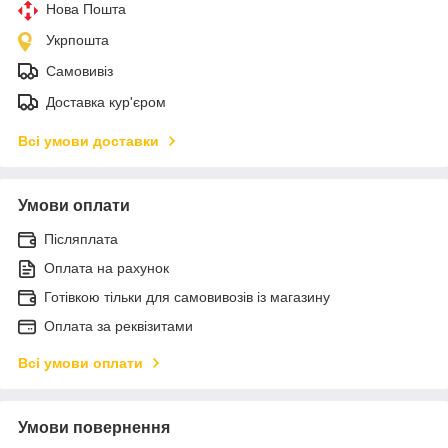
Нова Пошта
Укрпошта
Самовивіз
Доставка кур'єром
Всі умови доставки
Умови оплати
Післяплата
Оплата на рахунок
Готівкою тільки для самовивозів із магазину
Оплата за реквізитами
Всі умови оплати
Умови повернення