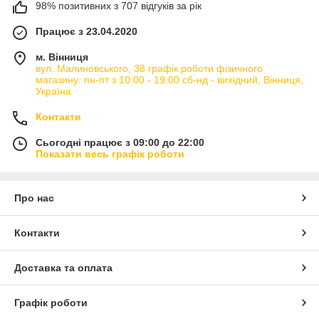
98% позитивних з 707 відгуків за рік
Працює з 23.04.2020
м. Вінниця
вул. Малиновського, 38 графік роботи фізичного
магазину: пн-пт з 10:00 - 19:00 сб-нд - вихідний, Вінниця,
Україна
Контакти
Сьогодні працює з 09:00 до 22:00
Показати весь графік роботи
Про нас
Контакти
Доставка та оплата
Графік роботи