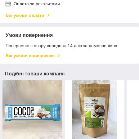
Оплата за реквізитами
Всі умови оплати
Умови повернення
Повернення товару впродовж 14 днів за домовленістю
Всі умови повернення
Подібні товари компанії