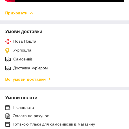
Приховати
Умови доставки
Нова Пошта
Укрпошта
Самовивіз
Доставка кур'єром
Всі умови доставки
Умови оплати
Післяплата
Оплата на рахунок
Готівкою тільки для самовивозів із магазину