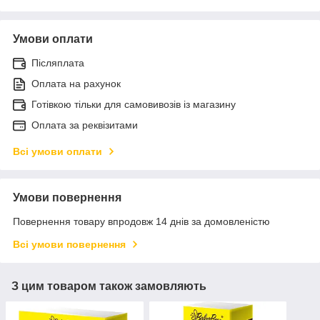
Умови оплати
Післяплата
Оплата на рахунок
Готівкою тільки для самовивозів із магазину
Оплата за реквізитами
Всі умови оплати
Умови повернення
Повернення товару впродовж 14 днів за домовленістю
Всі умови повернення
З цим товаром також замовляють