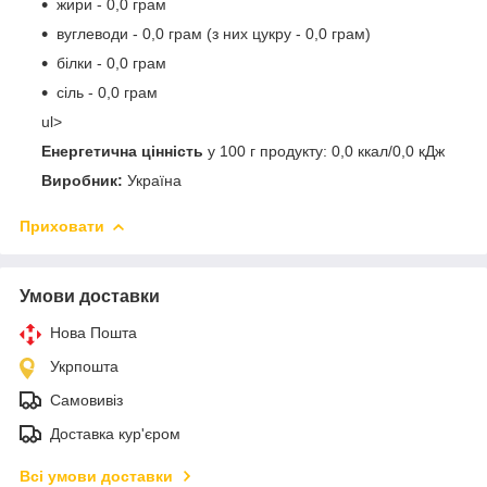
жири - 0,0 грам
вуглеводи - 0,0 грам (з них цукру - 0,0 грам)
білки - 0,0 грам
сіль - 0,0 грам
ul>
Енергетична цінність
у 100 г продукту: 0,0 ккал/0,0 кДж
Виробник:
Україна
Приховати
Умови доставки
Нова Пошта
Укрпошта
Самовивіз
Доставка кур'єром
Всі умови доставки