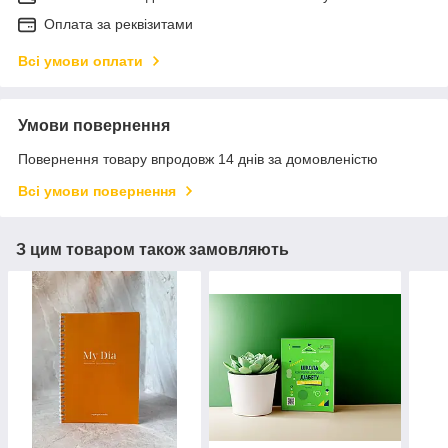
Оплата за реквізитами
Всі умови оплати
Умови повернення
Повернення товару впродовж 14 днів за домовленістю
Всі умови повернення
З цим товаром також замовляють