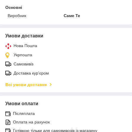
Основні
Виробник
Саме Те
Умови доставки
Нова Пошта
Укрпошта
Самовивіз
Доставка кур'єром
Всі умови доставки
Умови оплати
Післяплата
Оплата на рахунок
Готівкою тільки для самовивозів із магазину