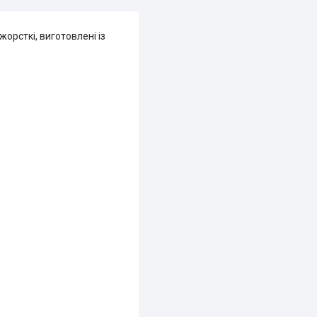
орсткі, виготовлені із