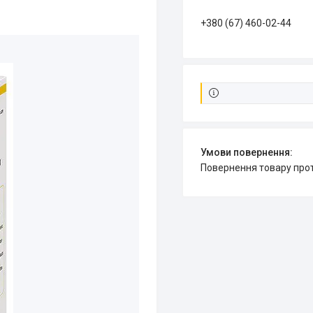
+380 (67) 460-02-44
повернення товару про