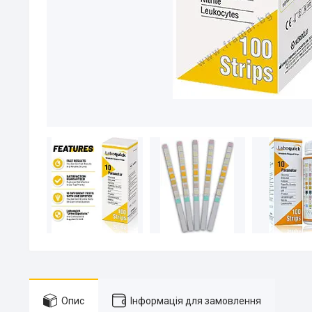
Опис
Інформація для замовлення