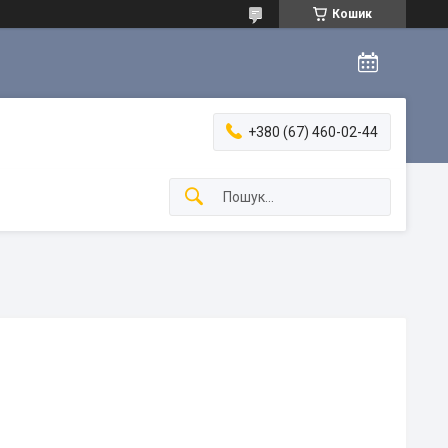
Кошик
+380 (67) 460-02-44