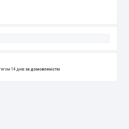
тягом 14 днів
за домовленістю