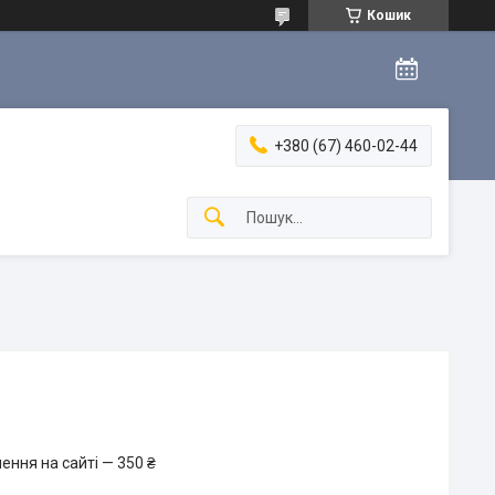
Кошик
+380 (67) 460-02-44
ення на сайті — 350 ₴