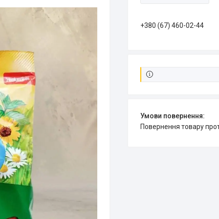
+380 (67) 460-02-44
повернення товару про