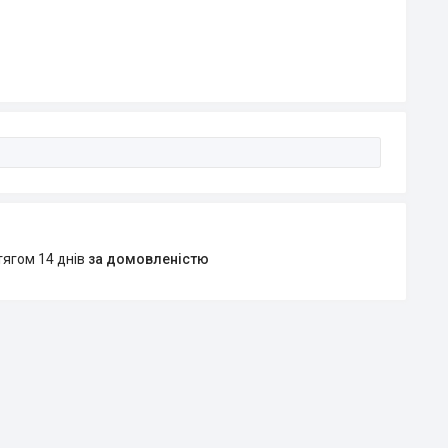
тягом 14 днів
за домовленістю