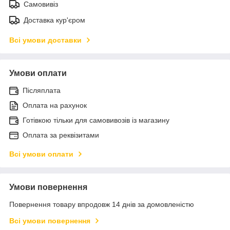
Самовивіз
Доставка кур'єром
Всі умови доставки
Умови оплати
Післяплата
Оплата на рахунок
Готівкою тільки для самовивозів із магазину
Оплата за реквізитами
Всі умови оплати
Умови повернення
Повернення товару впродовж 14 днів за домовленістю
Всі умови повернення