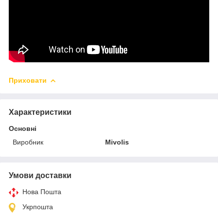
Приховати
Характеристики
Основні
Виробник
Mivolis
Умови доставки
Нова Пошта
Укрпошта