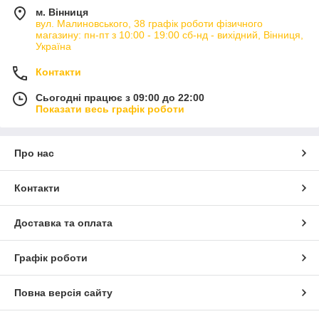
м. Вінниця
вул. Малиновського, 38 графік роботи фізичного
магазину: пн-пт з 10:00 - 19:00 сб-нд - вихідний, Вінниця,
Україна
Контакти
Сьогодні працює з 09:00 до 22:00
Показати весь графік роботи
Про нас
Контакти
Доставка та оплата
Графік роботи
Повна версія сайту