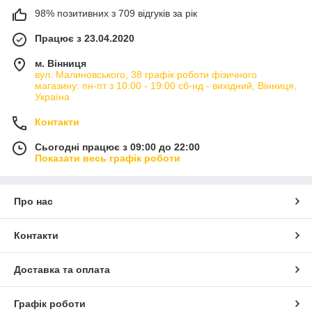
98% позитивних з 709 відгуків за рік
Працює з 23.04.2020
м. Вінниця
вул. Малиновського, 38 графік роботи фізичного
магазину: пн-пт з 10:00 - 19:00 сб-нд - вихідний, Вінниця,
Україна
Контакти
Сьогодні працює з 09:00 до 22:00
Показати весь графік роботи
Про нас
Контакти
Доставка та оплата
Графік роботи