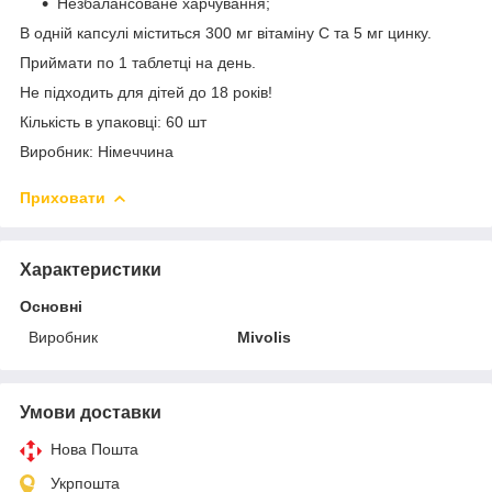
Незбалансоване харчування;
В одній капсулі міститься 300 мг вітаміну С та 5 мг цинку.
Приймати по 1 таблетці на день.
Не підходить для дітей до 18 років!
Кількість в упаковці: 60 шт
Виробник: Німеччина
Приховати
Характеристики
Основні
Виробник
Mivolis
Умови доставки
Нова Пошта
Укрпошта