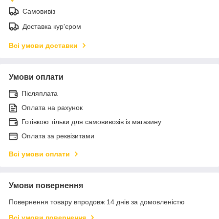
Самовивіз
Доставка кур'єром
Всі умови доставки
Умови оплати
Післяплата
Оплата на рахунок
Готівкою тільки для самовивозів із магазину
Оплата за реквізитами
Всі умови оплати
Умови повернення
Повернення товару впродовж 14 днів за домовленістю
Всі умови повернення