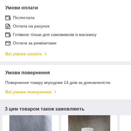
Умови оплати
Післяплата
Оплата на рахунок
Готівкою тільки для самовивозів із магазину
Оплата за реквізитами
Всі умови оплати
Умови повернення
Повернення товару впродовж 14 днів за домовленістю
Всі умови повернення
З цим товаром також замовляють