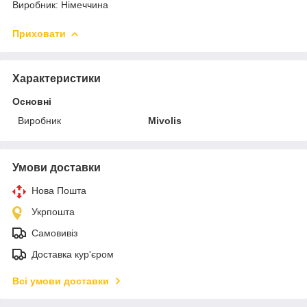
Виробник: Німеччина
Приховати
Характеристики
Основні
Виробник
Mivolis
Умови доставки
Нова Пошта
Укрпошта
Самовивіз
Доставка кур'єром
Всі умови доставки